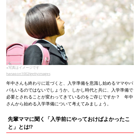
※写真はイメージです
hanapon1002/gettyimages
年中さんも終わりに近づくと、入学準備を意識し始めるママやパ
パもいるのではないでしょうか。しかし時代と共に、入学準備で
必要とされることが変わってきているのをご存じですか？ 年中
さんから始める入学準備について考えてみましょう。
先輩ママに聞く「入学前にやっておけばよかったこ
と」とは!?