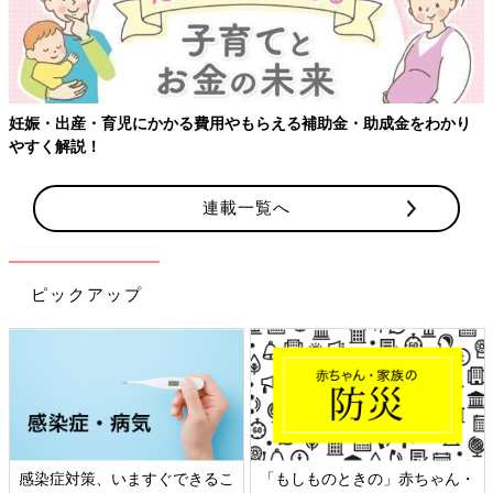
妊娠・出産・育児にかかる費用やもらえる補助金・助成金をわかり
やすく解説！
連載一覧へ
ピックアップ
感染症対策、いますぐできるこ
「もしものときの」赤ちゃん・