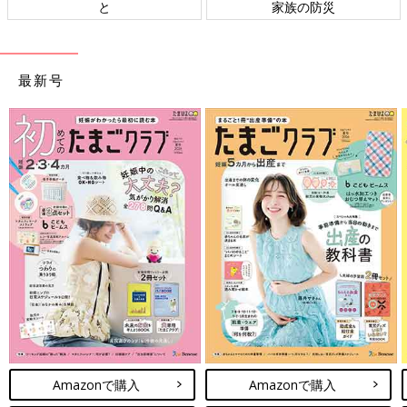
と
家族の防災
最新号
Amazonで購入
Amazonで購入