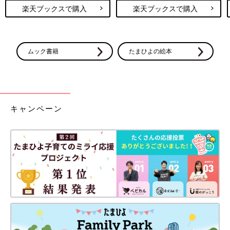
楽天ブックスで購入
楽天ブックスで購入
ムック書籍
たまひよの絵本
キャンペーン