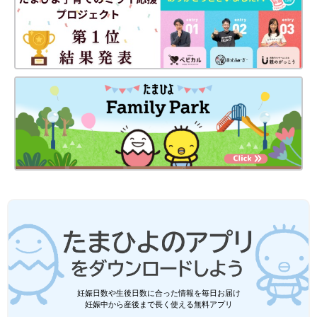
妊娠日数や生後日数に合った情報を毎日お届け
妊娠中から産後まで長く使える無料アプリ