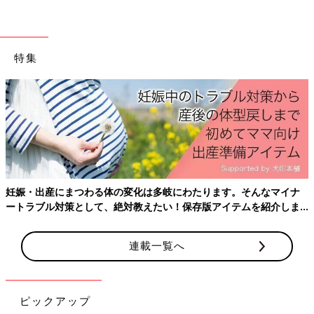
特集
妊娠・出産にまつわる体の変化は多岐にわたります。そんなマイナ
ートラブル対策として、絶対教えたい！保存版アイテムを紹介しま
す。
連載一覧へ
ピックアップ