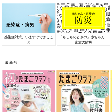
感染症対策、いますぐできるこ
「もしものときの」赤ちゃん・
と
家族の防災
最新号