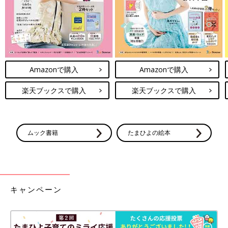
Amazonで購入
Amazonで購入
楽天ブックスで購入
楽天ブックスで購入
ムック書籍
たまひよの絵本
キャンペーン