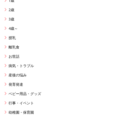
1歳
2歳
3歳
4歳～
授乳
離乳食
お世話
病気・トラブル
産後の悩み
発育発達
ベビー用品・グッズ
行事・イベント
幼稚園・保育園