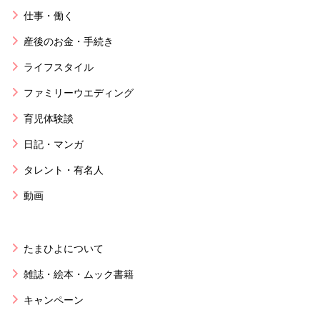
仕事・働く
産後のお金・手続き
ライフスタイル
ファミリーウエディング
育児体験談
日記・マンガ
タレント・有名人
動画
たまひよについて
雑誌・絵本・ムック書籍
キャンペーン