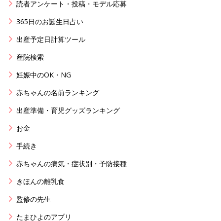
読者アンケート・投稿・モデル応募
365日のお誕生日占い
出産予定日計算ツール
産院検索
妊娠中のOK・NG
赤ちゃんの名前ランキング
出産準備・育児グッズランキング
お金
手続き
赤ちゃんの病気・症状別・予防接種
きほんの離乳食
監修の先生
たまひよのアプリ