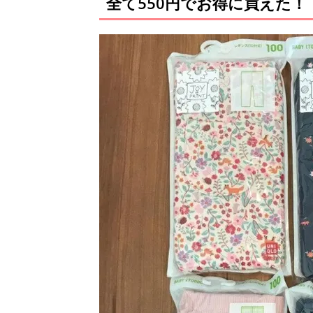
全て550円でお得に買えた！