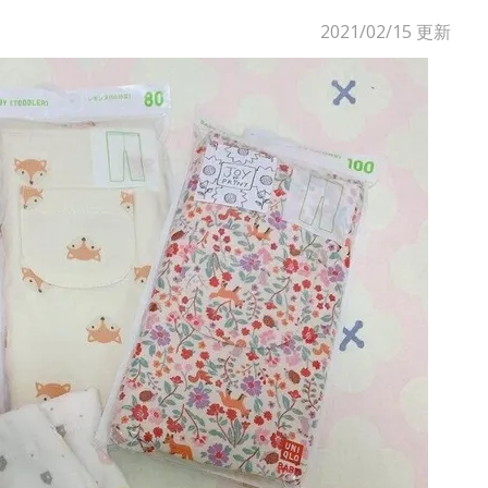
2021/02/15
更新