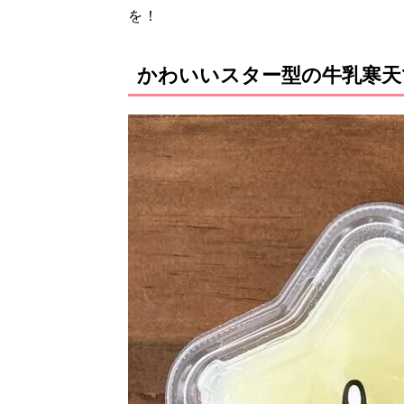
を！
かわいいスター型の牛乳寒天