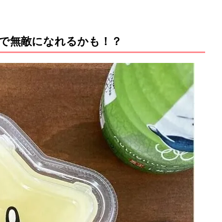
で無敵になれるかも！？