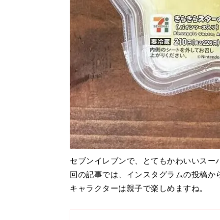
セブンイレブンで、とてもかわいいスー
回の記事では、インスタグラムの投稿か
キャラクターは親子で楽しめますね。