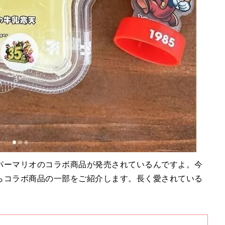
パーマリオのコラボ商品が発売されているんですよ。今
らコラボ商品の一部をご紹介します。長く愛されている