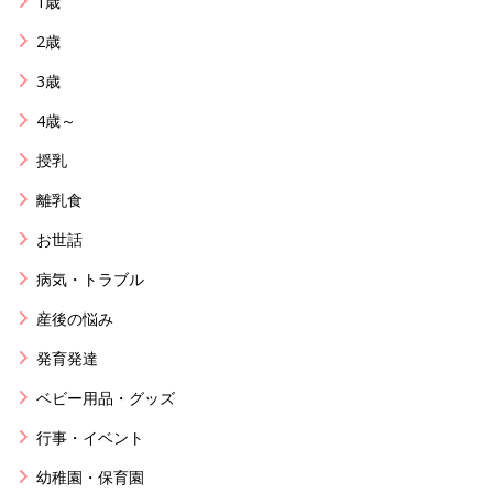
1歳
2歳
3歳
4歳～
授乳
離乳食
お世話
病気・トラブル
産後の悩み
発育発達
ベビー用品・グッズ
行事・イベント
幼稚園・保育園