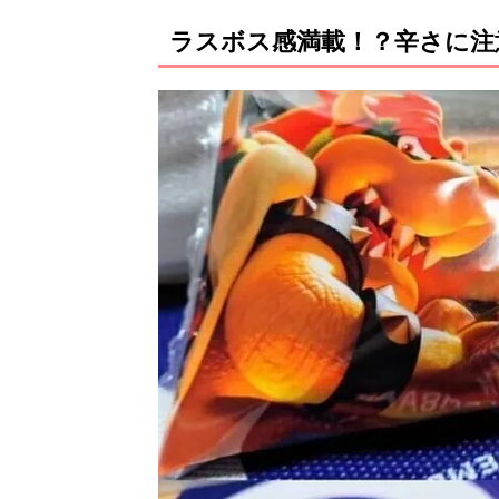
ラスボス感満載！？辛さに注