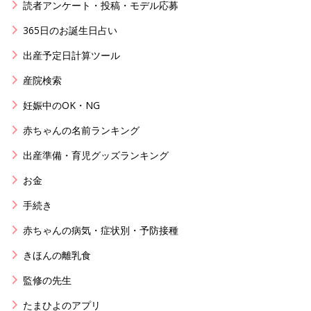
読者アンケート・投稿・モデル応募
365日のお誕生日占い
出産予定日計算ツール
産院検索
妊娠中のOK・NG
赤ちゃんの名前ランキング
出産準備・育児グッズランキング
お金
手続き
赤ちゃんの病気・症状別・予防接種
きほんの離乳食
監修の先生
たまひよのアプリ