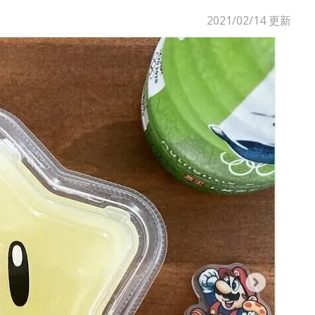
2021/02/14
更新