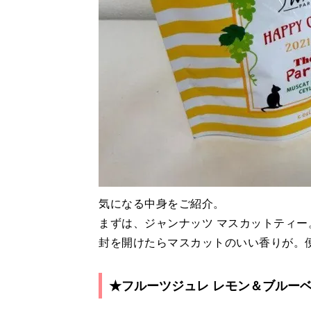
気になる中身をご紹介。
まずは、ジャンナッツ マスカットティー
封を開けたらマスカットのいい香りが。
★フルーツジュレ レモン＆ブルーベ