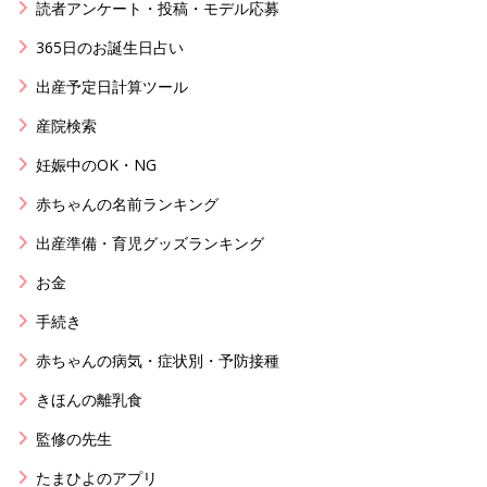
読者アンケート・投稿・モデル応募
365日のお誕生日占い
出産予定日計算ツール
産院検索
妊娠中のOK・NG
赤ちゃんの名前ランキング
出産準備・育児グッズランキング
お金
手続き
赤ちゃんの病気・症状別・予防接種
きほんの離乳食
監修の先生
たまひよのアプリ