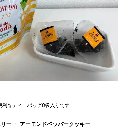
。
便利なティーバッグ8袋入りです。
リー ・ アーモンドペッパークッキー