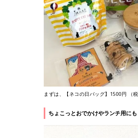
まずは、【ネコの日バッグ】1500円 
ちょこっとおでかけやランチ用にも