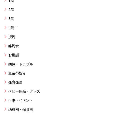
1歳
2歳
3歳
4歳～
授乳
離乳食
お世話
病気・トラブル
産後の悩み
発育発達
ベビー用品・グッズ
行事・イベント
幼稚園・保育園