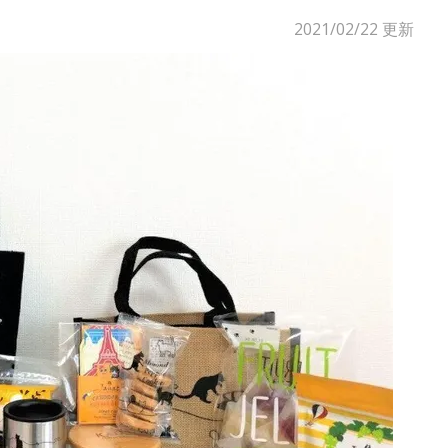
2021/02/22
更新