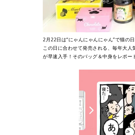
2月22日は“にゃんにゃんにゃん”で猫の
この日に合わせて発売される、毎年大人気の
が早速入手！そのバッグ＆中身をレポー