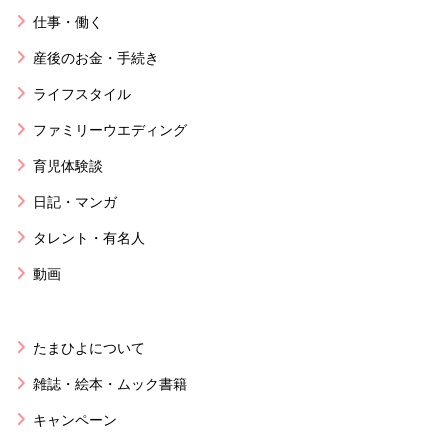
仕事・働く
産後のお金・手続き
ライフスタイル
ファミリーウエディング
育児体験談
日記・マンガ
タレント・有名人
動画
たまひよについて
雑誌・絵本・ムック書籍
キャンペーン