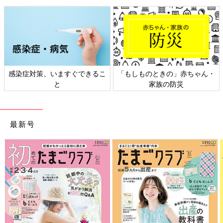
プレミアム 2500円（税込み）】
感染症対策、いますぐできるこ
「もしものときの」赤ちゃん・
と
家族の防災
最新号