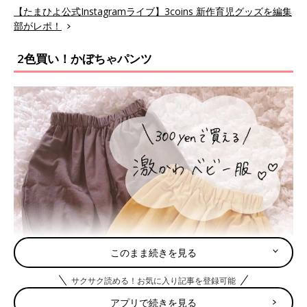
【たまひよ公式Instagramライブ】3coins 新作育児グッズを編集
部がレポ！
2色買い！かぼちゃパンツ
このまま続きを見る
サクサク読める！お気に入り記事を登録可能
アプリで続きを見る