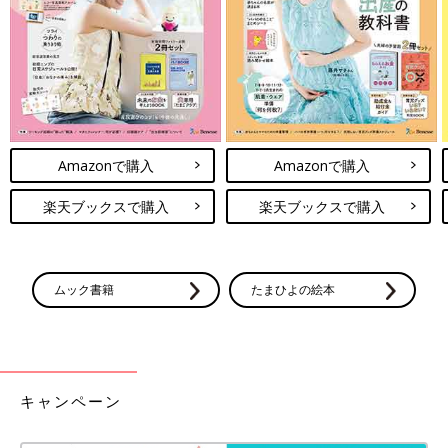
Amazonで購入
Amazonで購入
楽天ブックスで購入
楽天ブックスで購入
ムック書籍
たまひよの絵本
キャンペーン