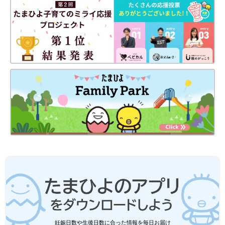
妊娠日数や生後日数に合った情報を毎日お届け