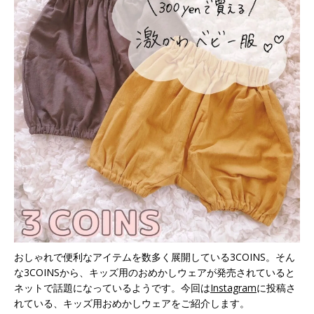
おしゃれで便利なアイテムを数多く展開している3COINS。そん
な3COINSから、キッズ用のおめかしウェアが発売されていると
ネットで話題になっているようです。今回は
Instagram
に投稿さ
れている、キッズ用おめかしウェアをご紹介します。