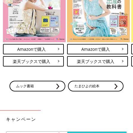
Amazonで購入
Amazonで購入
楽天ブックスで購入
楽天ブックスで購入
ムック書籍
たまひよの絵本
キャンペーン