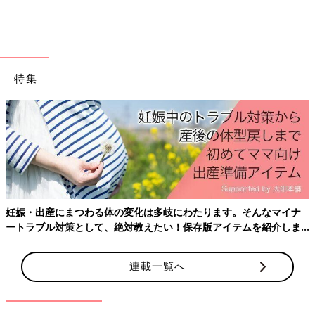
特集
妊娠・出産にまつわる体の変化は多岐にわたります。そんなマイナ
ートラブル対策として、絶対教えたい！保存版アイテムを紹介しま
す。
連載一覧へ