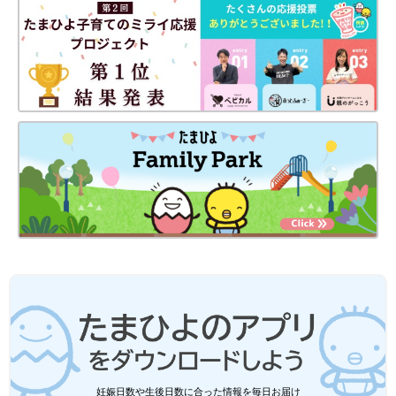
妊娠日数や生後日数に合った情報を毎日お届け