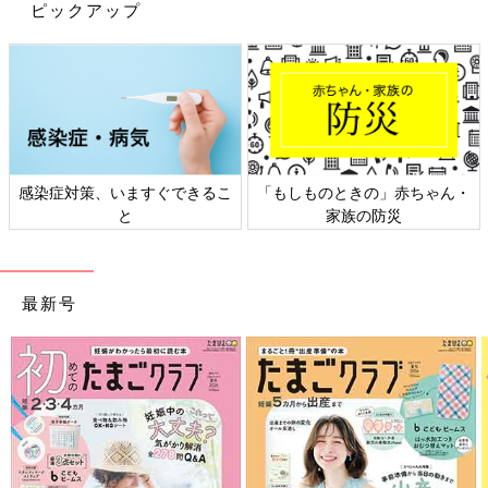
ピックアップ
感染症対策、いますぐできるこ
「もしものときの」赤ちゃん・
と
家族の防災
最新号