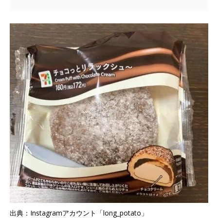
出典：Instagramアカウント「long_potato」