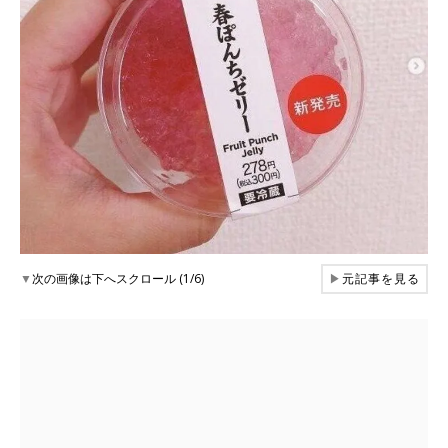
▼
次の画像は下へスクロール (1/6)
▶
元記事を見る