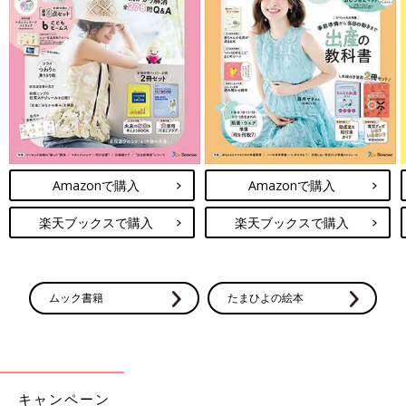
Amazonで購入
Amazonで購入
楽天ブックスで購入
楽天ブックスで購入
ムック書籍
たまひよの絵本
キャンペーン