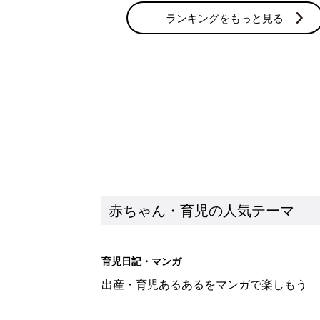
ランキングをもっと見る
赤ちゃん・育児の人気テーマ
育児日記・マンガ
出産・育児あるあるをマンガで楽しもう