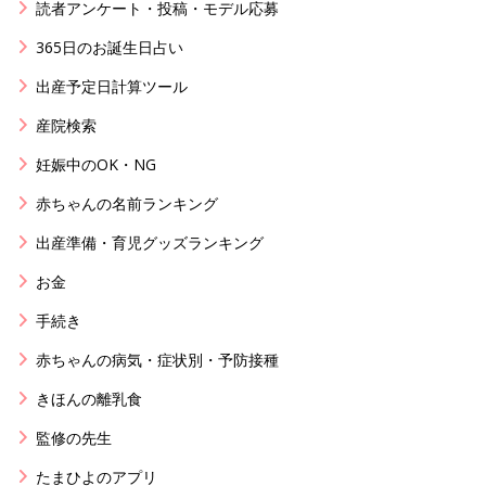
読者アンケート・投稿・モデル応募
365日のお誕生日占い
出産予定日計算ツール
産院検索
妊娠中のOK・NG
赤ちゃんの名前ランキング
出産準備・育児グッズランキング
お金
手続き
赤ちゃんの病気・症状別・予防接種
きほんの離乳食
監修の先生
たまひよのアプリ