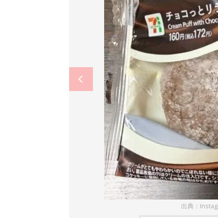
出典：Insta