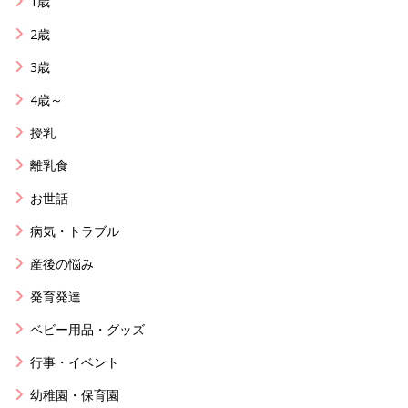
1歳
2歳
3歳
4歳～
授乳
離乳食
お世話
病気・トラブル
産後の悩み
発育発達
ベビー用品・グッズ
行事・イベント
幼稚園・保育園