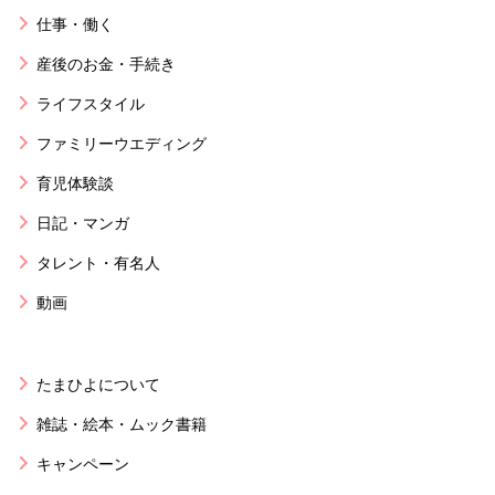
仕事・働く
産後のお金・手続き
ライフスタイル
ファミリーウエディング
育児体験談
日記・マンガ
タレント・有名人
動画
たまひよについて
雑誌・絵本・ムック書籍
キャンペーン