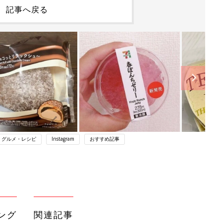
記事へ戻る
・グルメ・レシピ
Instagram
おすすめ記事
ング
関連記事