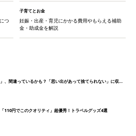
子育てとお金
につ
妊娠・出産・育児にかかる費用やもらえる補助
金・助成金を解説
ル」、間違っているかも？「思い出があって捨てられない」に収納
「110円でこのクオリティ」超優秀！トラベルグッズ4選