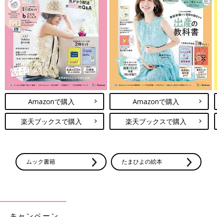
Amazonで購入
Amazonで購入
楽天ブックスで購入
楽天ブックスで購入
ムック書籍
たまひよの絵本
キャンペーン