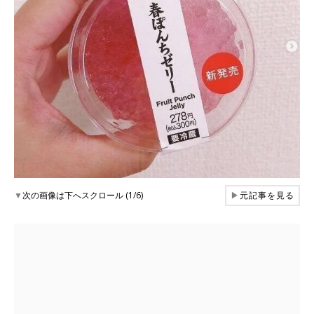
▼
次の画像は下へスクロール (1/6)
▶
元記事を見る