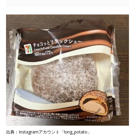
出典：Instagramアカウント「long_potato」