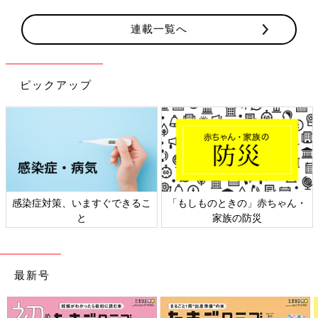
連載一覧へ
ピックアップ
感染症対策、いますぐできるこ
「もしものときの」赤ちゃん・
と
家族の防災
最新号