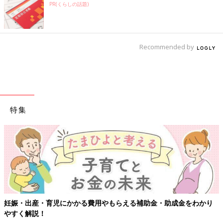
PR(くらしの話題)
Recommended by
特集
妊娠・出産・育児にかかる費用やもらえる補助金・助成金をわかり
やすく解説！