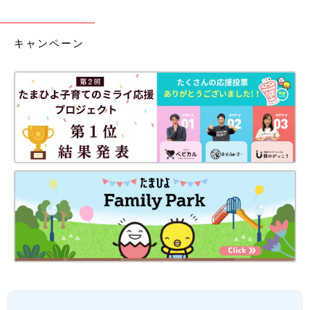
キャンペーン