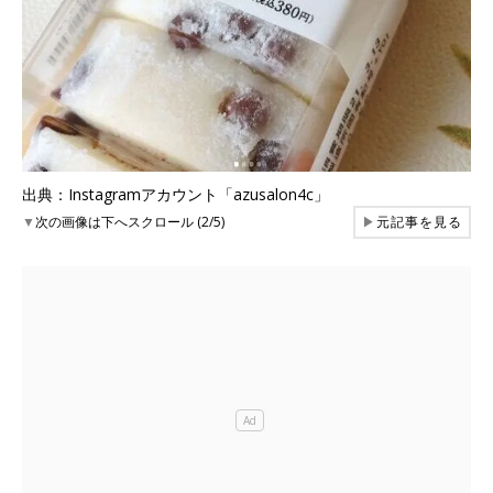
出典：Instagramアカウント「azusalon4c」
▼
次の画像は下へスクロール (2/5)
▶
元記事を見る