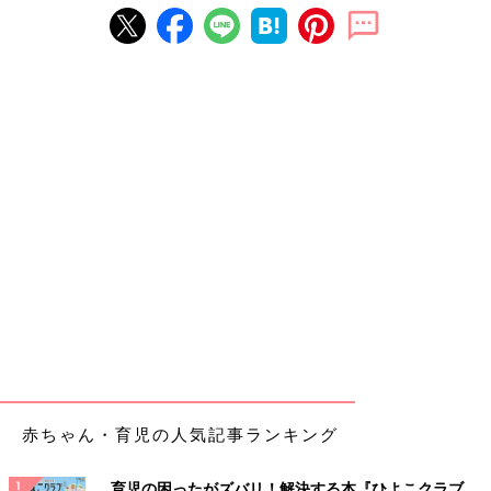
赤ちゃん・育児の人気記事ランキング
育児の困ったがズバリ！解決する本『ひよこクラブ