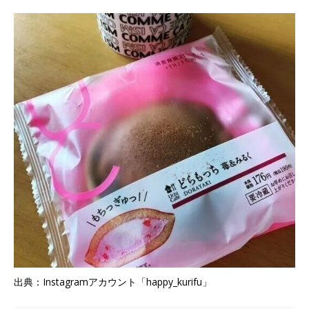
出典：Instagramアカウント「happy_kurifu」