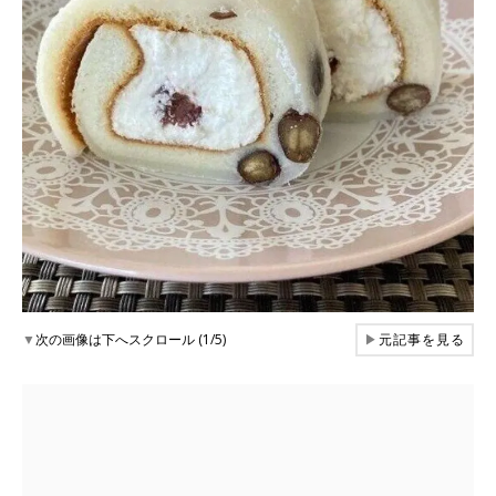
▼
次の画像は下へスクロール (1/5)
▶
元記事を見る