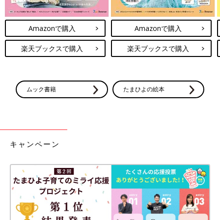
Amazonで購入
Amazonで購入
楽天ブックスで購入
楽天ブックスで購入
ムック書籍
たまひよの絵本
キャンペーン