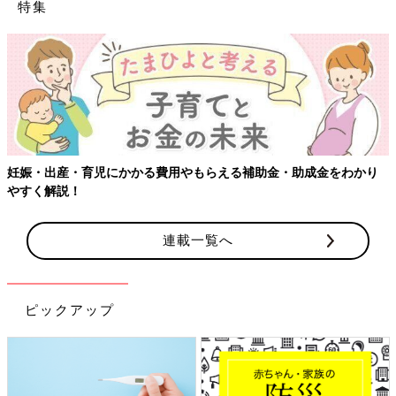
特集
妊娠・出産・育児にかかる費用やもらえる補助金・助成金をわかり
やすく解説！
連載一覧へ
ピックアップ