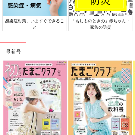
感染症対策、いますぐできるこ
「もしものときの」赤ちゃん・
と
家族の防災
最新号