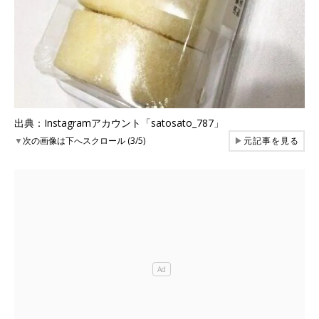
出典：Instagramアカウント「satosato_787」
▼
次の画像は下へスクロール (3/5)
▶
元記事を見る