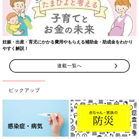
妊娠・出産・育児にかかる費用やもらえる補助金・助成金をわかり
やすく解説！
連載一覧へ
ピックアップ