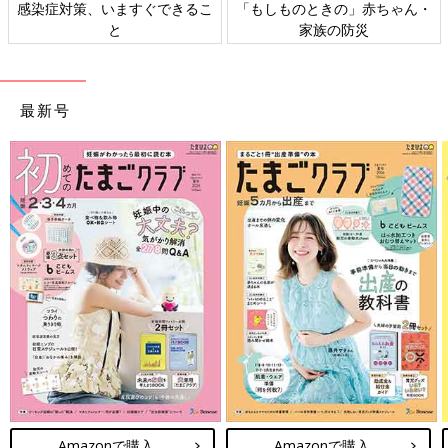
感染症対策、いますぐできるこ
「もしものときの」赤ちゃん・
と
家族の防災
最新号
Amazonで購入
Amazonで購入