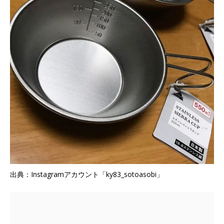
出典：Instagramアカウント「ky83_sotoasobi」