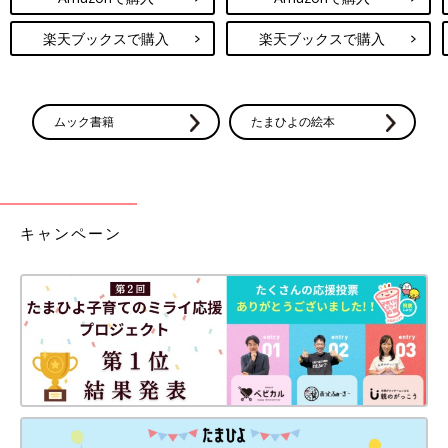
楽天ブックスで購入
楽天ブックスで購入
ムック書籍
たまひよの絵本
キャンペーン