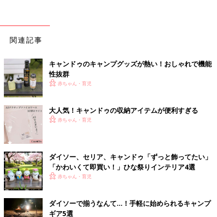
関連記事
キャンドゥのキャンプグッズが熱い！おしゃれで機能
性抜群
赤ちゃん・育児
大人気！キャンドゥの収納アイテムが便利すぎる
赤ちゃん・育児
ダイソー、セリア、キャンドゥ「ずっと飾ってたい」
「かわいくて即買い！」ひな祭りインテリア4選
赤ちゃん・育児
ダイソーで揃うなんて…！手軽に始められるキャンプ
ギア5選