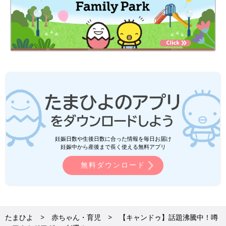
妊娠日数や生後日数に合った情報を毎日お届け
妊娠中から産後まで長く使える無料アプリ
無料ダウンロード
たまひよ
赤ちゃん・育児
【キャンドゥ】話題沸騰中！噂