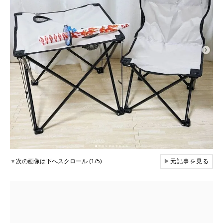
▼
次の画像は下へスクロール (1/5)
▶
元記事を見る