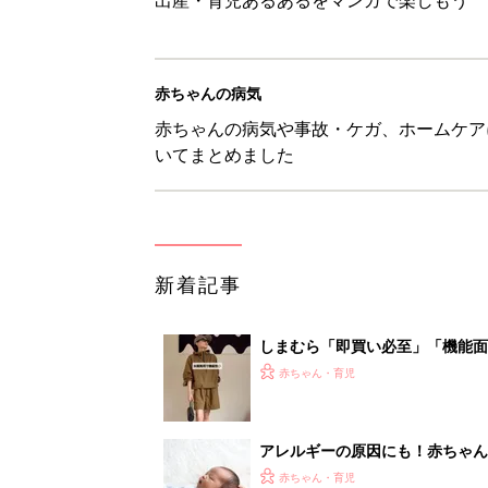
赤ちゃんの病気
赤ちゃんの病気や事故・ケガ、ホームケア
いてまとめました
新着記事
しまむら「即買い必至」「機能面
赤ちゃん・育児
アレルギーの原因にも！赤ちゃん
赤ちゃん・育児