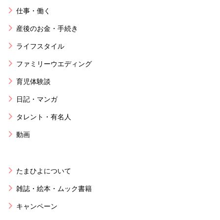
仕事・働く
産後のお金・手続き
ライフスタイル
ファミリーウエディング
育児体験談
日記・マンガ
タレント・有名人
動画
たまひよについて
雑誌・絵本・ムック書籍
キャンペーン