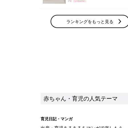
PR（Dreame）
ランキングをもっと見る
赤ちゃん・育児の人気テーマ
育児日記・マンガ
出産・育児あるあるをマンガで楽しもう