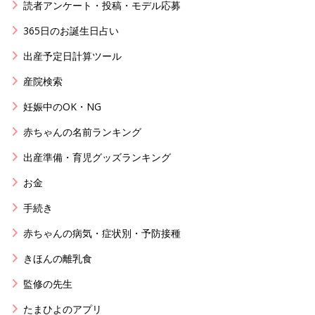
読者アンケート・投稿・モデル応募
365日のお誕生日占い
出産予定日計算ツール
産院検索
妊娠中のOK・NG
赤ちゃんの名前ランキング
出産準備・育児グッズランキング
お金
手続き
赤ちゃんの病気・症状別・予防接種
きほんの離乳食
監修の先生
たまひよのアプリ