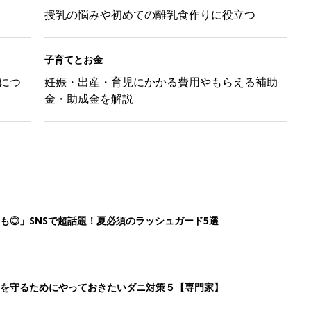
授乳の悩みや初めての離乳食作りに役立つ
子育てとお金
につ
妊娠・出産・育児にかかる費用やもらえる補助
金・助成金を解説
も◎」SNSで超話題！夏必須のラッシュガード5選
を守るためにやっておきたいダニ対策５【専門家】