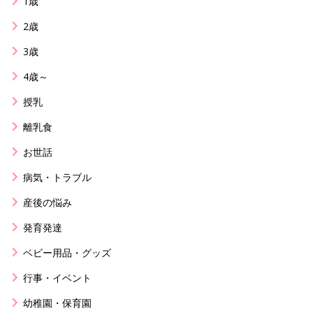
1歳
2歳
3歳
4歳～
授乳
離乳食
お世話
病気・トラブル
産後の悩み
発育発達
ベビー用品・グッズ
行事・イベント
幼稚園・保育園