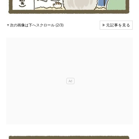
▼
次の画像は下へスクロール (2/3)
▶
元記事を見る