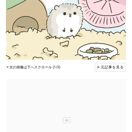
▼
次の画像は下へスクロール (1/3)
▶
元記事を見る