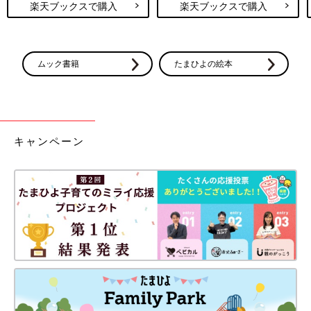
楽天ブックスで購入
楽天ブックスで購入
ムック書籍
たまひよの絵本
キャンペーン