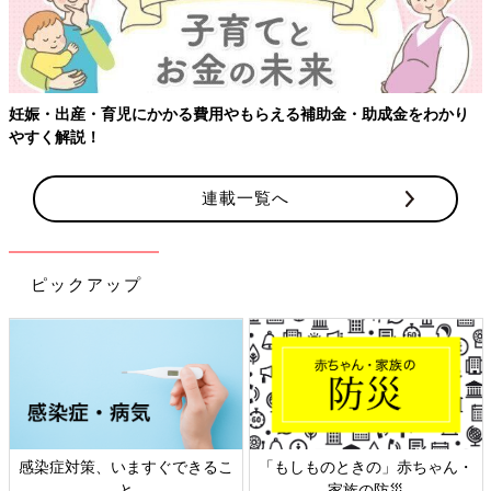
妊娠・出産・育児にかかる費用やもらえる補助金・助成金をわかり
やすく解説！
連載一覧へ
ピックアップ
感染症対策、いますぐできるこ
「もしものときの」赤ちゃん・
と
家族の防災