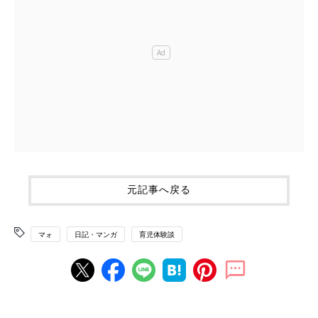
元記事へ戻る
マォ
日記・マンガ
育児体験談