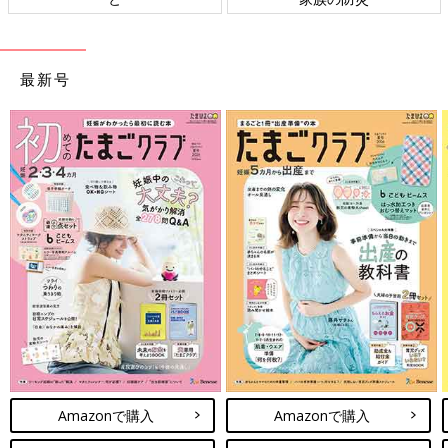
最新号
Amazonで購入
Amazonで購入