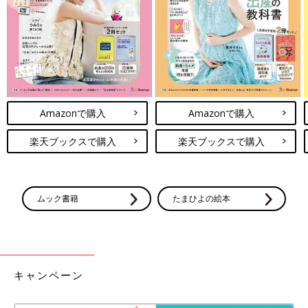
Amazonで購入
Amazonで購入
楽天ブックスで購入
楽天ブックスで購入
ムック書籍
たまひよの絵本
キャンペーン