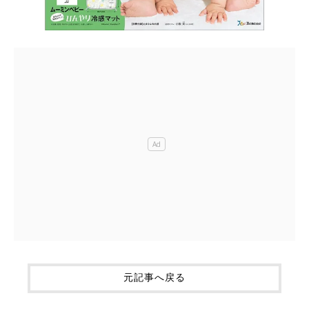
元記事へ戻る