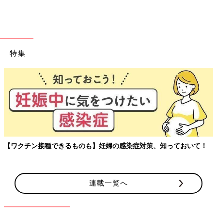
特集
【ワクチン接種できるものも】妊婦の感染症対策、知っておいて！
連載一覧へ