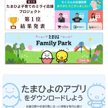
妊娠日数や生後日数に合った情報を毎日お届け