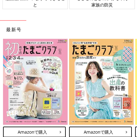
ト検討会
相談
最新号
Amazonで購入
Amazonで購入