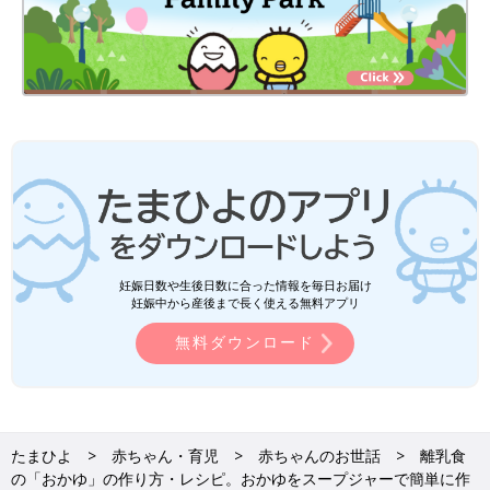
妊娠日数や生後日数に合った情報を毎日お届け
妊娠中から産後まで長く使える無料アプリ
無料ダウンロード
たまひよ
赤ちゃん・育児
赤ちゃんのお世話
離乳食
の「おかゆ」の作り方・レシピ。おかゆをスープジャーで簡単に作