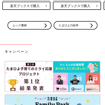
楽天ブックスで購入
楽天ブックスで購入
ムック書籍
たまひよの絵本
キャンペーン