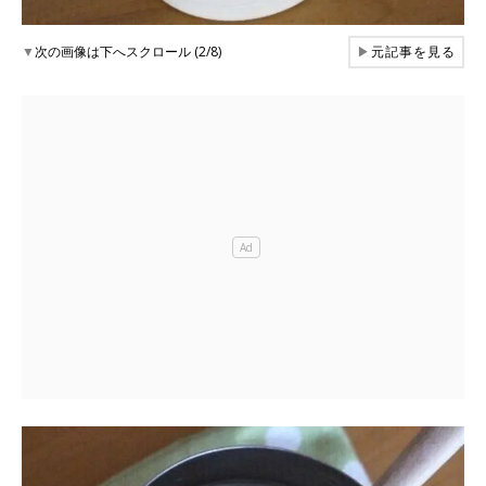
▼
次の画像は下へスクロール (2/8)
▶
元記事を見る