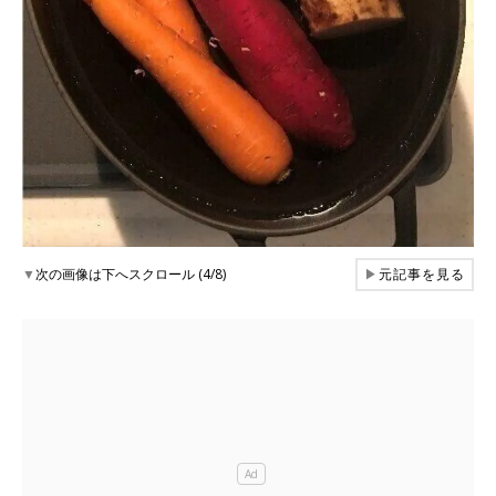
▼
次の画像は下へスクロール (4/8)
▶
元記事を見る