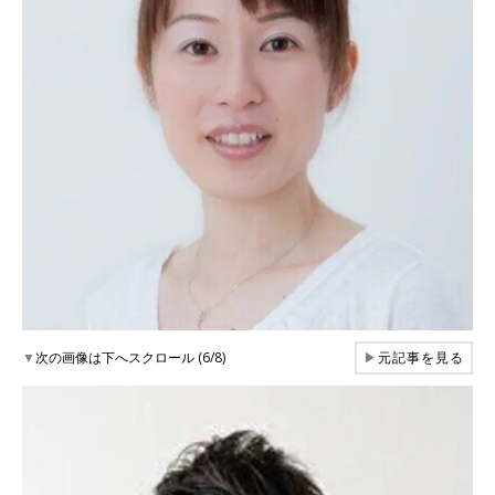
▼
次の画像は下へスクロール (6/8)
▶
元記事を見る