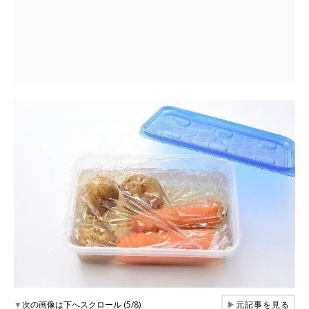
▼
次の画像は下へスクロール (5/8)
▶
元記事を見る