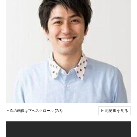
▼
次の画像は下へスクロール (7/8)
▶
元記事を見る