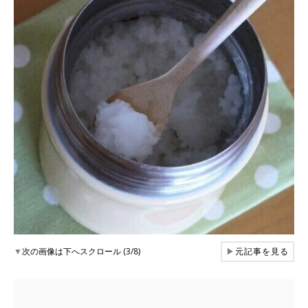
▼
次の画像は下へスクロール (3/8)
▶
元記事を見る