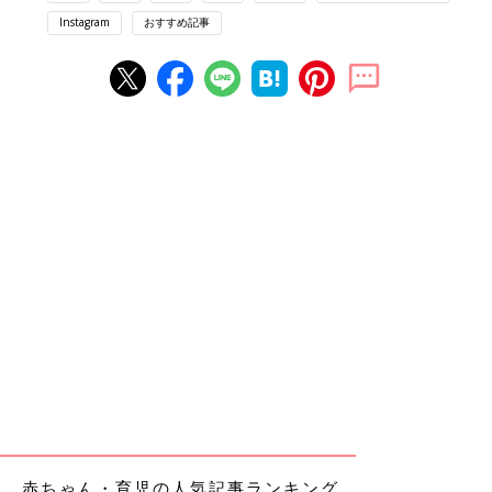
Instagram
おすすめ記事
赤ちゃん・育児の人気記事ランキング