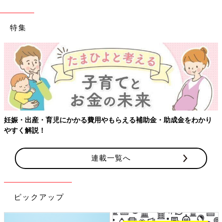
特集
妊娠・出産・育児にかかる費用やもらえる補助金・助成金をわかり
やすく解説！
連載一覧へ
ピックアップ