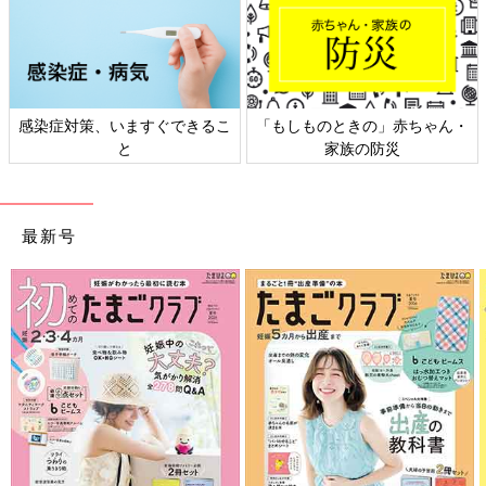
感染症対策、いますぐできるこ
「もしものときの」赤ちゃん・
と
家族の防災
最新号