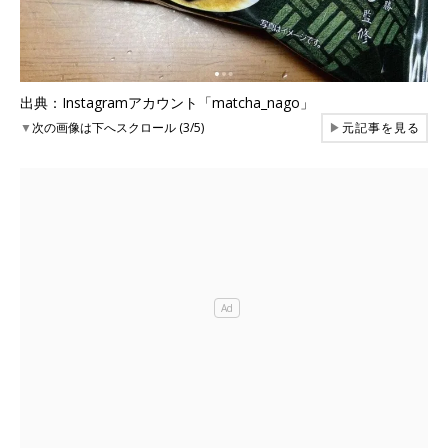
出典：Instagramアカウント「matcha_nago」
▼
次の画像は下へスクロール (3/5)
▶
元記事を見る