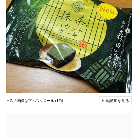
▼
次の画像は下へスクロール (1/5)
▶
元記事を見る