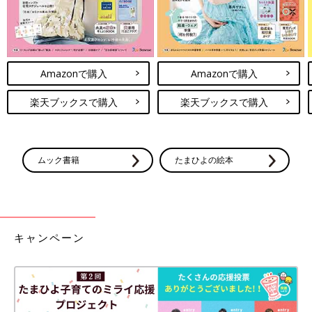
Amazonで購入
Amazonで購入
楽天ブックスで購入
楽天ブックスで購入
ムック書籍
たまひよの絵本
キャンペーン