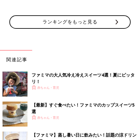
ランキングをもっと見る
関連記事
ファミマの大人気冷え冷えスイーツ4選！夏にピッタ
リ！
赤ちゃん・育児
【最新】すぐ食べたい！ファミマのカップスイーツ5
選
赤ちゃん・育児
【ファミマ】蒸し暑い日に飲みたい！話題の涼ドリン