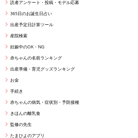
読者アンケート・投稿・モデル応募
365日のお誕生日占い
出産予定日計算ツール
産院検索
妊娠中のOK・NG
赤ちゃんの名前ランキング
出産準備・育児グッズランキング
お金
手続き
赤ちゃんの病気・症状別・予防接種
きほんの離乳食
監修の先生
たまひよのアプリ