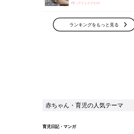
PR（アイリスプラザ）
ランキングをもっと見る
赤ちゃん・育児の人気テーマ
育児日記・マンガ