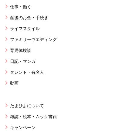
仕事・働く
産後のお金・手続き
ライフスタイル
ファミリーウエディング
育児体験談
日記・マンガ
タレント・有名人
動画
たまひよについて
雑誌・絵本・ムック書籍
キャンペーン