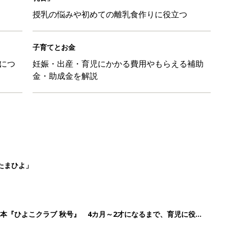
授乳の悩みや初めての離乳食作りに役立つ
子育てとお金
につ
妊娠・出産・育児にかかる費用やもらえる補助
金・助成金を解説
たまひよ」
本『ひよこクラブ 秋号』 4カ月～2才になるまで、育児に役立