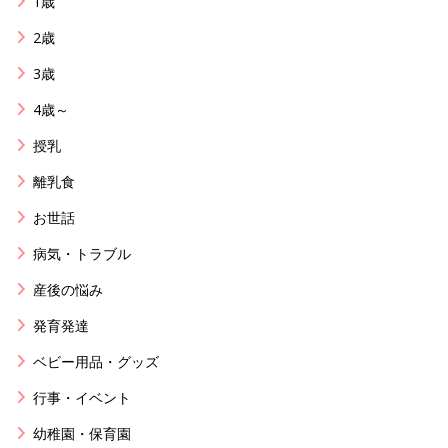
1歳
2歳
3歳
4歳～
授乳
離乳食
お世話
病気・トラブル
産後の悩み
発育発達
ベビー用品・グッズ
行事・イベント
幼稚園・保育園