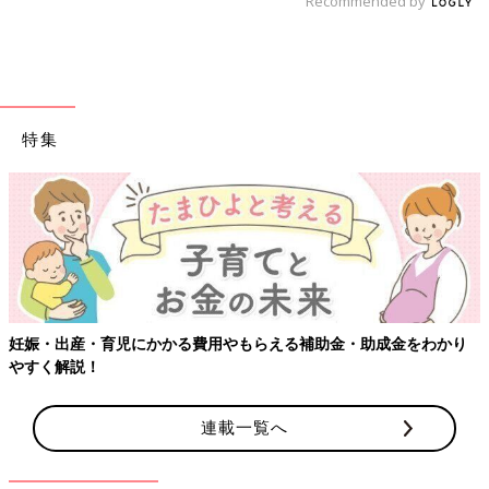
Recommended by
特集
妊娠・出産・育児にかかる費用やもらえる補助金・助成金をわかり
やすく解説！
連載一覧へ