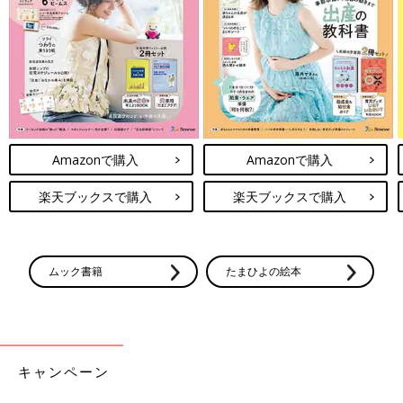
Amazonで購入
Amazonで購入
楽天ブックスで購入
楽天ブックスで購入
ムック書籍
たまひよの絵本
キャンペーン