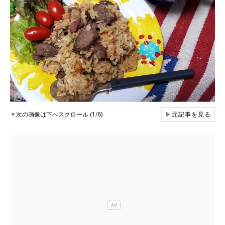
▼
次の画像は下へスクロール (1/6)
▶
元記事を見る