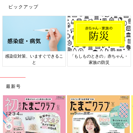
ピックアップ
感染症対策、いますぐできるこ
「もしものときの」赤ちゃん・
と
家族の防災
最新号