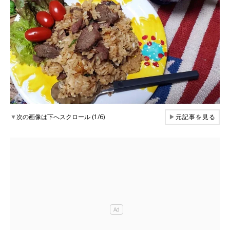
▼
次の画像は下へスクロール (1/6)
▶
元記事を見る