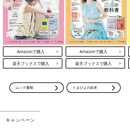
Amazonで購入
Amazonで購入
楽天ブックスで購入
楽天ブックスで購入
ムック書籍
たまひよの絵本
キャンペーン