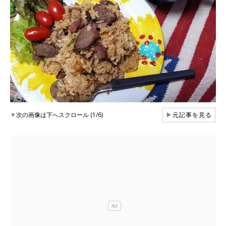
▼
次の画像は下へスクロール (1/6)
▶
元記事を見る