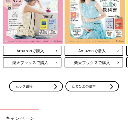
Amazonで購入
Amazonで購入
楽天ブックスで購入
楽天ブックスで購入
ムック書籍
たまひよの絵本
キャンペーン