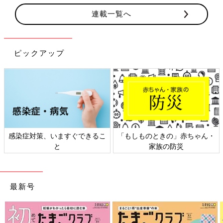
連載一覧へ
ピックアップ
感染症対策、いますぐできるこ
「もしものときの」赤ちゃん・
と
家族の防災
最新号