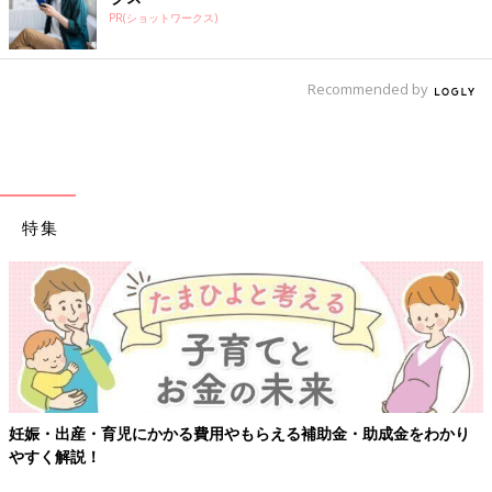
PR(ショットワークス)
Recommended by
特集
妊娠・出産・育児にかかる費用やもらえる補助金・助成金をわかり
やすく解説！