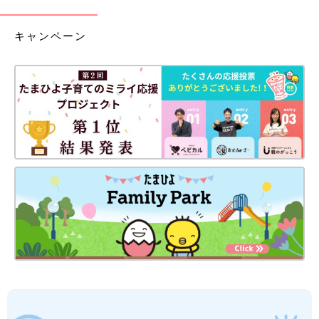
キャンペーン