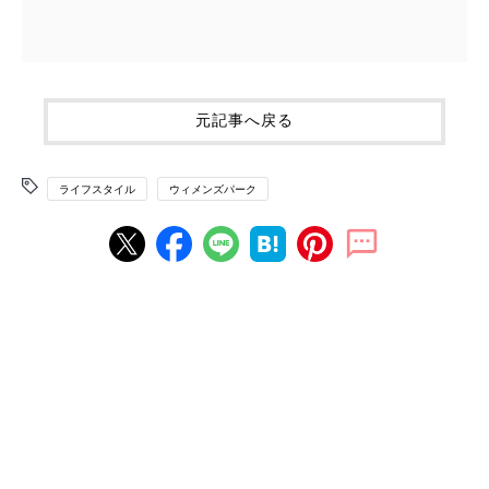
元記事へ戻る
ライフスタイル
ウィメンズパーク