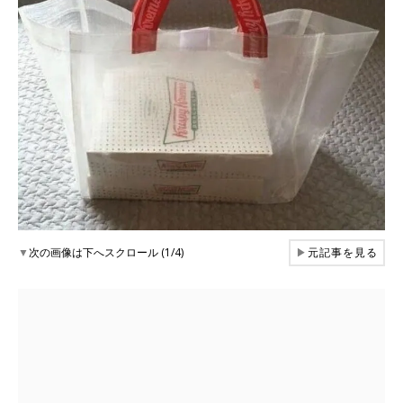
▼
次の画像は下へスクロール (1/4)
▶
元記事を見る