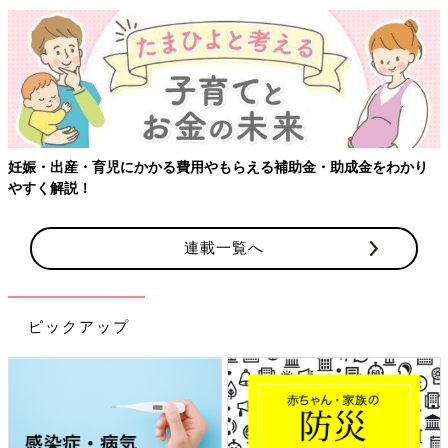
妊娠・出産・育児にかかる費用やもらえる補助金・助成金をわかり
やすく解説！
連載一覧へ
ピックアップ