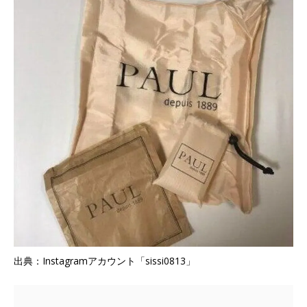
出典：Instagramアカウント「sissi0813」