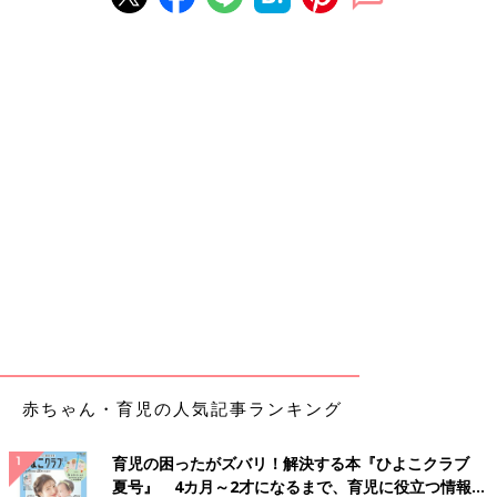
赤ちゃん・育児の人気記事ランキング
育児の困ったがズバリ！解決する本『ひよこクラブ
夏号』 4カ月～2才になるまで、育児に役立つ情報が