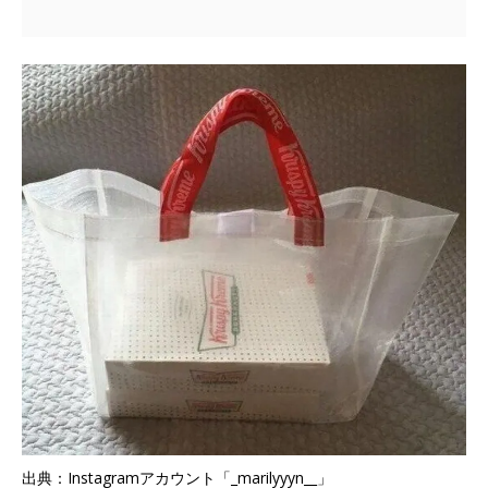
出典：Instagramアカウント「_marilyyyn__」