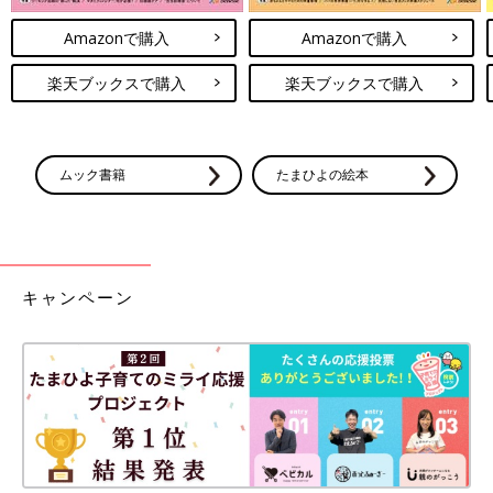
Amazonで購入
Amazonで購入
楽天ブックスで購入
楽天ブックスで購入
ムック書籍
たまひよの絵本
キャンペーン