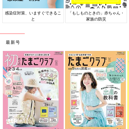
感染症対策、いますぐできるこ
「もしものときの」赤ちゃん・
と
家族の防災
最新号