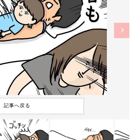
記事へ戻る