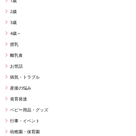
1歳
2歳
3歳
4歳～
授乳
離乳食
お世話
病気・トラブル
産後の悩み
発育発達
ベビー用品・グッズ
行事・イベント
幼稚園・保育園