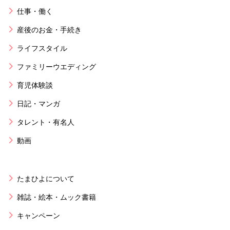
仕事・働く
産後のお金・手続き
ライフスタイル
ファミリーウエディング
育児体験談
日記・マンガ
タレント・有名人
動画
たまひよについて
雑誌・絵本・ムック書籍
キャンペーン