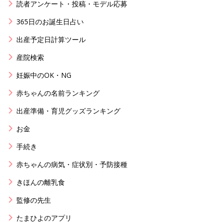
読者アンケート・投稿・モデル応募
365日のお誕生日占い
出産予定日計算ツール
産院検索
妊娠中のOK・NG
赤ちゃんの名前ランキング
出産準備・育児グッズランキング
お金
手続き
赤ちゃんの病気・症状別・予防接種
きほんの離乳食
監修の先生
たまひよのアプリ