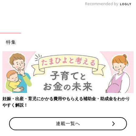
Recommended by
特集
補助金・助成金をわかり
【ワクチン接種できるものも】妊婦の感染
連載一覧へ