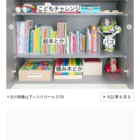
▼
次の画像は下へスクロール (1/5)
▶
元記事を見る