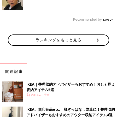
Recommended by
ランキングをもっと見る
関連記事
IKEA｜整理収納アドバイザーもおすすめ！おしゃ見え
収納アイテム5選
赤ちゃん・育児
IKEA、無印良品etc.｜脱ぎっぱなし防止に！整理収納
アドバイザーもおすすめのアウター収納アイテム4選