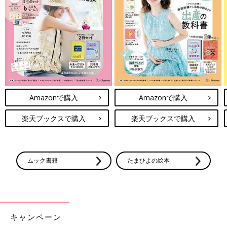
Amazonで購入
Amazonで購入
楽天ブックスで購入
楽天ブックスで購入
ムック書籍
たまひよの絵本
キャンペーン