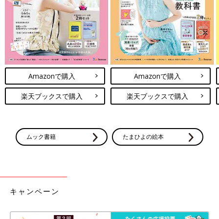
Amazonで購入
Amazonで購入
楽天ブックスで購入
楽天ブックスで購入
ムック書籍
たまひよの絵本
キャンペーン