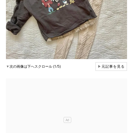
▼
次の画像は下へスクロール (1/5)
▶
元記事を見る