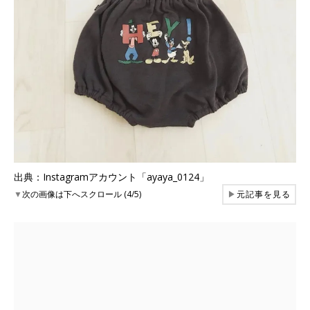
出典：Instagramアカウント「ayaya_0124」
▼
次の画像は下へスクロール (4/5)
▶
元記事を見る