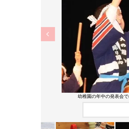
幼稚園の年中の発表会で