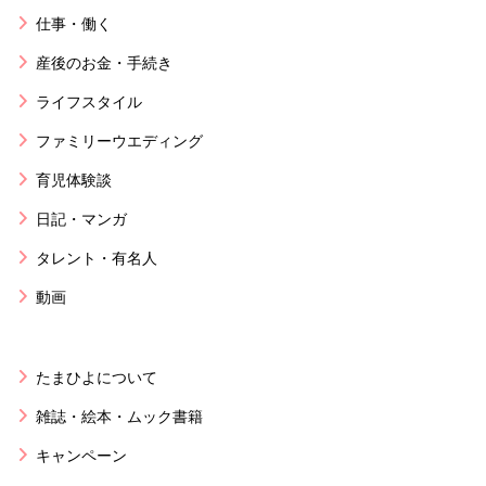
仕事・働く
産後のお金・手続き
ライフスタイル
ファミリーウエディング
育児体験談
日記・マンガ
タレント・有名人
動画
たまひよについて
雑誌・絵本・ムック書籍
キャンペーン