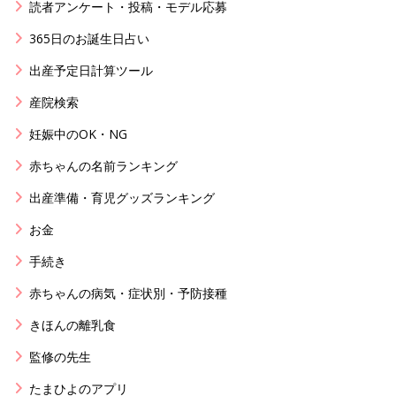
読者アンケート・投稿・モデル応募
365日のお誕生日占い
出産予定日計算ツール
産院検索
妊娠中のOK・NG
赤ちゃんの名前ランキング
出産準備・育児グッズランキング
お金
手続き
赤ちゃんの病気・症状別・予防接種
きほんの離乳食
監修の先生
たまひよのアプリ