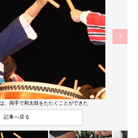
は、両手で和太鼓をたたくことができた
記事へ戻る