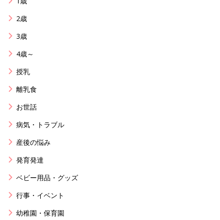
1歳
2歳
3歳
4歳～
授乳
離乳食
お世話
病気・トラブル
産後の悩み
発育発達
ベビー用品・グッズ
行事・イベント
幼稚園・保育園