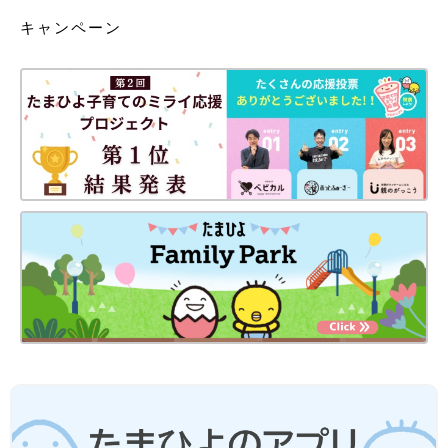
キャンペーン