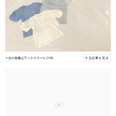
▼
次の画像は下へスクロール (1/6)
▶
元記事を見る