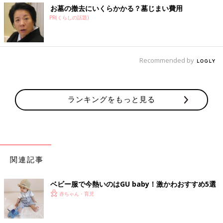
お墓の撤去にいくらかかる？墓じまい費用
PR(くらしの話題)
Recommended by
ランキングをもっと見る
関連記事
ベビー服で今熱いのはGU baby！激かわおすすめ5選
赤ちゃん・育児