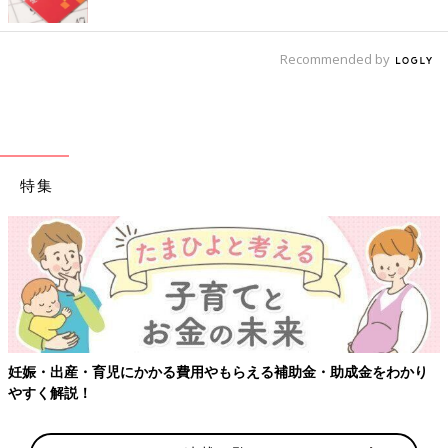
Recommended by
特集
育児にかかる費用やもらえる補助金・助成金をわかり
【ワクチン接