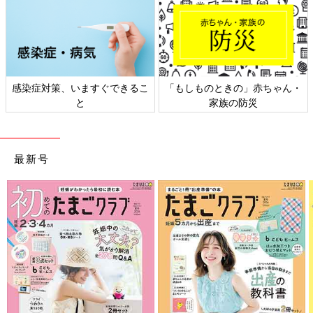
感染症対策、いますぐできるこ
「もしものときの」赤ちゃん・
と
家族の防災
最新号