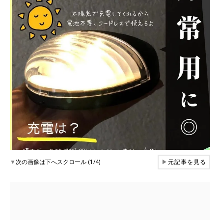
▼
次の画像は下へスクロール (1/4)
▶
元記事を見る