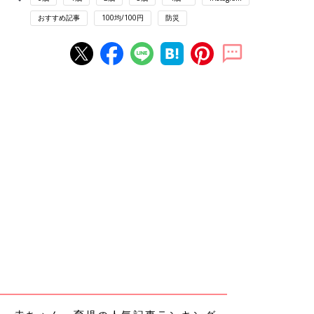
おすすめ記事
100均/100円
防災