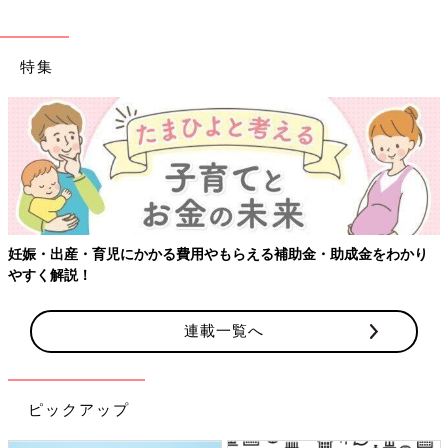
特集
妊娠・出産・育児にかかる費用やもらえる補助金・助成金をわかり
やすく解説！
連載一覧へ
ピックアップ