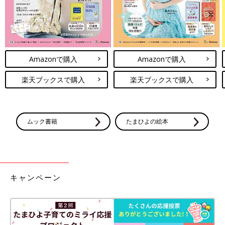
Amazonで購入
Amazonで購入
楽天ブックスで購入
楽天ブックスで購入
ムック書籍
たまひよの絵本
キャンペーン