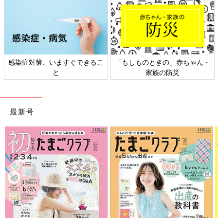
感染症対策、いますぐできるこ
「もしものときの」赤ちゃん・
と
家族の防災
最新号