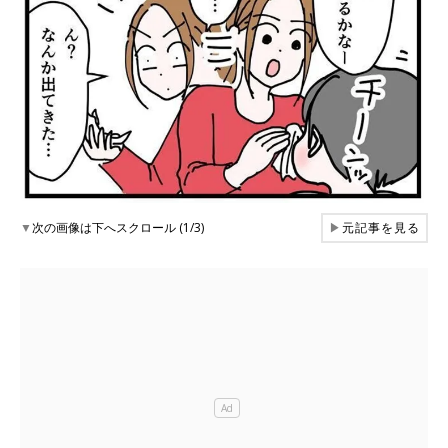
▼
次の画像は下へスクロール (1/3)
▶
元記事を見る