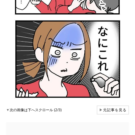
▼
次の画像は下へスクロール (2/3)
▶
元記事を見る