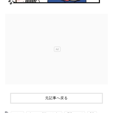
元記事へ戻る