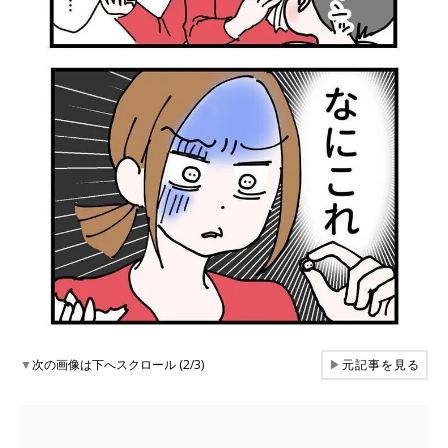
▼
次の画像は下へスクロール (2/3)
▶
元記事を見る