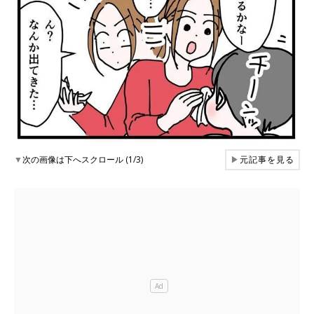
▼
次の画像は下へスクロール (1/3)
▶
元記事を見る