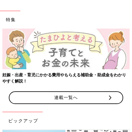
特集
【ワクチン接種できるものも】妊婦の感染症対策、知っておいて！
連載一覧へ
ピックアップ