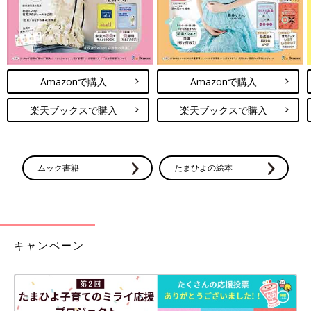
Amazonで購入
Amazonで購入
楽天ブックスで購入
楽天ブックスで購入
ムック書籍
たまひよの絵本
キャンペーン