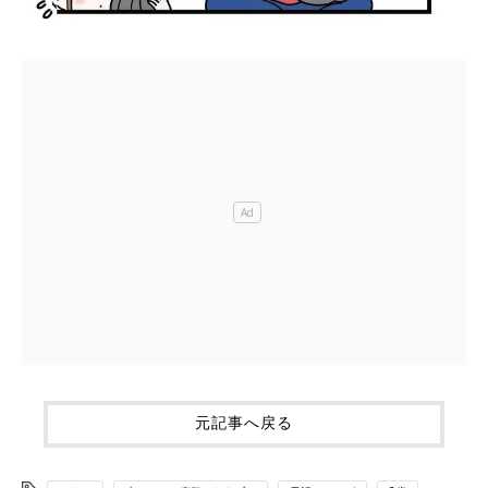
元記事へ戻る