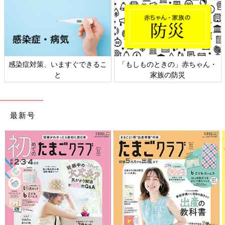
感染症対策、いますぐできるこ
「もしものときの」赤ちゃん・
と
家族の防災
最新号