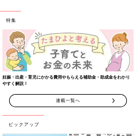
特集
妊娠・出産・育児にかかる費用やもらえる補助金・助成金をわかり
やすく解説！
連載一覧へ
ピックアップ