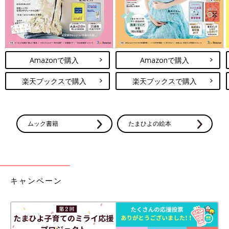
Amazonで購入
Amazonで購入
楽天ブックスで購入
楽天ブックスで購入
ムック書籍
たまひよの絵本
キャンペーン