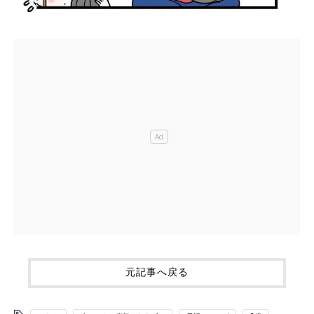
元記事へ戻る