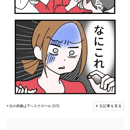
▼
次の画像は下へスクロール (2/3)
▶
元記事を見る