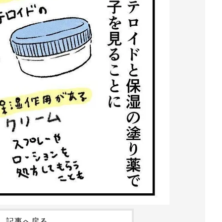
記事へ戻る