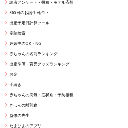
読者アンケート・投稿・モデル応募
365日のお誕生日占い
出産予定日計算ツール
産院検索
妊娠中のOK・NG
赤ちゃんの名前ランキング
出産準備・育児グッズランキング
お金
手続き
赤ちゃんの病気・症状別・予防接種
きほんの離乳食
監修の先生
たまひよのアプリ