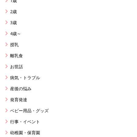
1歳
2歳
3歳
4歳～
授乳
離乳食
お世話
病気・トラブル
産後の悩み
発育発達
ベビー用品・グッズ
行事・イベント
幼稚園・保育園