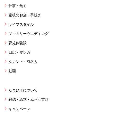
仕事・働く
産後のお金・手続き
ライフスタイル
ファミリーウエディング
育児体験談
日記・マンガ
タレント・有名人
動画
たまひよについて
雑誌・絵本・ムック書籍
キャンペーン