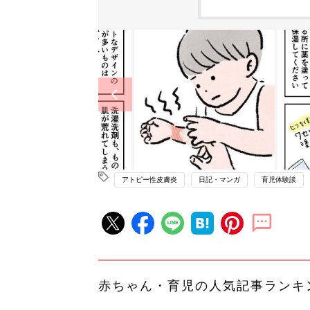
アトピー性皮膚炎
日記・マンガ
育児体験談
赤ちゃん・育児の人気記事ランキ