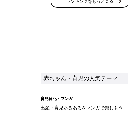
ランキングをもっと見る
赤ちゃん・育児の人気テーマ
育児日記・マンガ
出産・育児あるあるをマンガで楽しもう