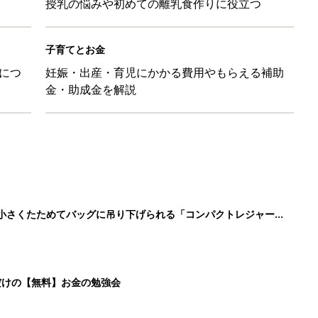
授乳の悩みや初めての離乳食作りに役立つ
子育てとお金
につ
妊娠・出産・育児にかかる費用やもらえる補助
金・助成金を解説
に！小さくたためてバッグに吊り下げられる「コンパクトレジャーシ
だけの【無料】お金の勉強会