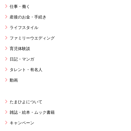
仕事・働く
産後のお金・手続き
ライフスタイル
ファミリーウエディング
育児体験談
日記・マンガ
タレント・有名人
動画
たまひよについて
雑誌・絵本・ムック書籍
キャンペーン