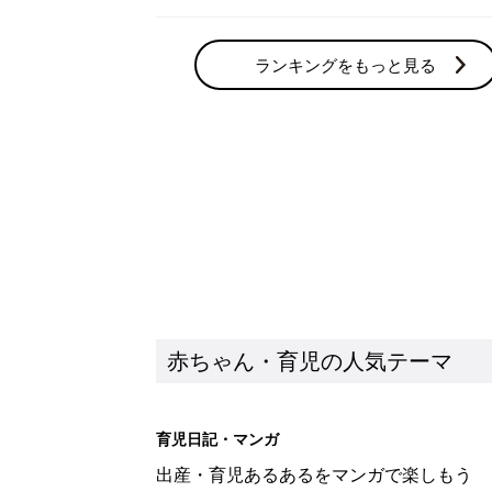
ランキングをもっと見る
赤ちゃん・育児の人気テーマ
育児日記・マンガ
出産・育児あるあるをマンガで楽しもう