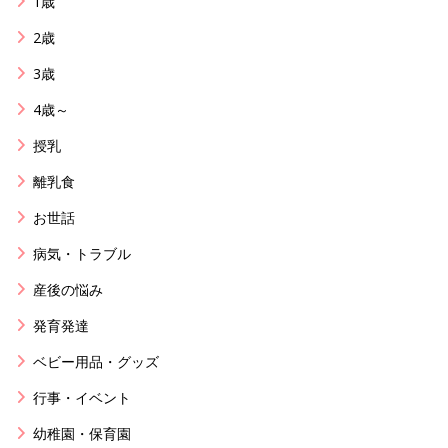
1歳
2歳
3歳
4歳～
授乳
離乳食
お世話
病気・トラブル
産後の悩み
発育発達
ベビー用品・グッズ
行事・イベント
幼稚園・保育園