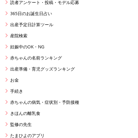
読者アンケート・投稿・モデル応募
365日のお誕生日占い
出産予定日計算ツール
産院検索
妊娠中のOK・NG
赤ちゃんの名前ランキング
出産準備・育児グッズランキング
お金
手続き
赤ちゃんの病気・症状別・予防接種
きほんの離乳食
監修の先生
たまひよのアプリ