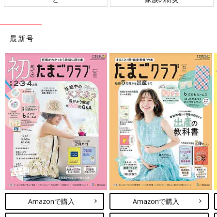
最新号
Amazonで購入
Amazonで購入