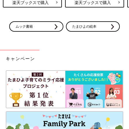
楽天ブックスで購入
楽天ブックスで購入
ムック書籍
たまひよの絵本
キャンペーン