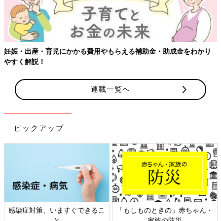
妊娠・出産・育児にかかる費用やもらえる補助金・助成金をわかり
やすく解説！
連載一覧へ
ピックアップ
感染症対策、いますぐできるこ
「もしものときの」赤ちゃん・
と
家族の防災