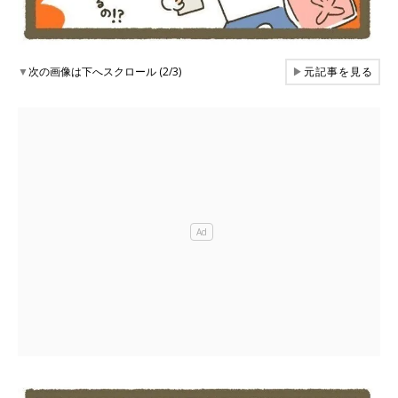
▼
次の画像は下へスクロール (2/3)
▶
元記事を見る