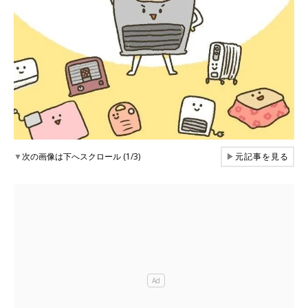
▼
次の画像は下へスクロール (1/3)
▶
元記事を見る