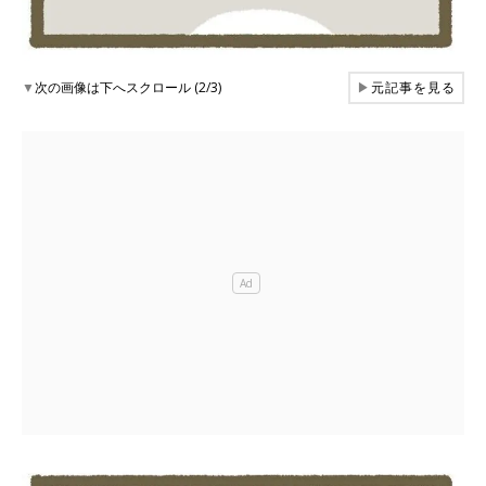
▼
次の画像は下へスクロール (2/3)
▶
元記事を見る