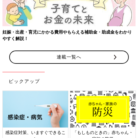
妊娠・出産・育児にかかる費用やもらえる補助金・助成金をわかり
やすく解説！
連載一覧へ
ピックアップ
感染症対策、いますぐできるこ
「もしものときの」赤ちゃん・