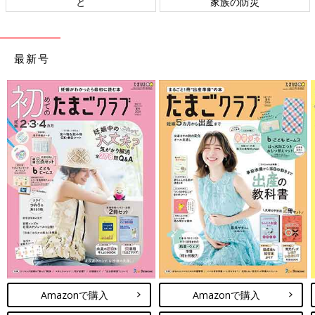
と
家族の防災
最新号
Amazonで購入
Amazonで購入