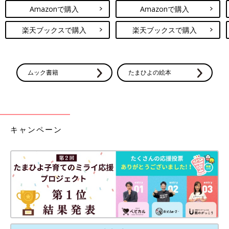
Amazonで購入
Amazonで購入
楽天ブックスで購入
楽天ブックスで購入
ムック書籍
たまひよの絵本
キャンペーン