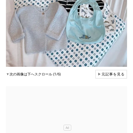
▼
次の画像は下へスクロール (1/6)
▶
元記事を見る