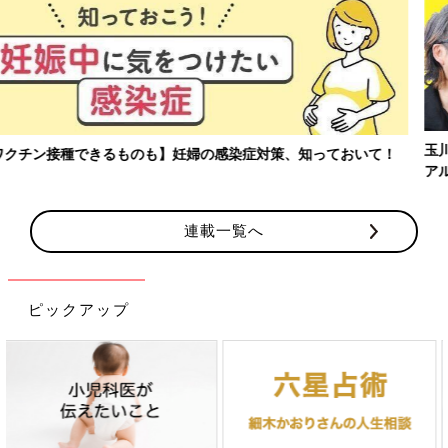
玉川大学教育学部教授、大豆生田先生に子どもたちの保育園でのリ
アルを聞く連載。
連載一覧へ
ピックアップ