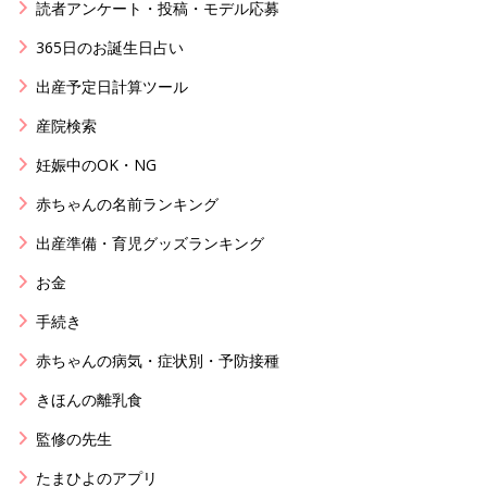
読者アンケート・投稿・モデル応募
365日のお誕生日占い
出産予定日計算ツール
産院検索
妊娠中のOK・NG
赤ちゃんの名前ランキング
出産準備・育児グッズランキング
お金
手続き
赤ちゃんの病気・症状別・予防接種
きほんの離乳食
監修の先生
たまひよのアプリ