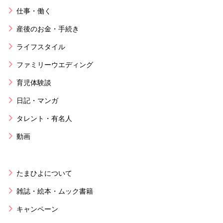
仕事・働く
産後のお金・手続き
ライフスタイル
ファミリーウエディング
育児体験談
日記・マンガ
タレント・有名人
動画
たまひよについて
雑誌・絵本・ムック書籍
キャンペーン