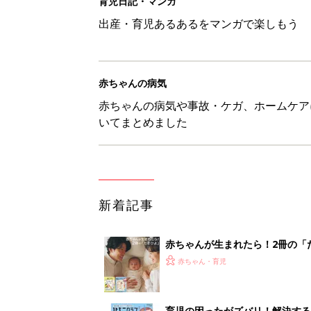
育児日記・マンガ
出産・育児あるあるをマンガで楽しもう
赤ちゃんの病気
赤ちゃんの病気や事故・ケガ、ホームケア
いてまとめました
新着記事
赤ちゃんが生まれたら！2冊の「
赤ちゃん・育児
育児の困ったがズバリ！解決する