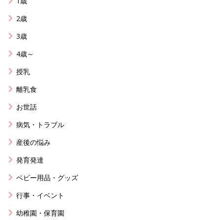
1歳
2歳
3歳
4歳～
授乳
離乳食
お世話
病気・トラブル
産後の悩み
発育発達
ベビー用品・グッズ
行事・イベント
幼稚園・保育園