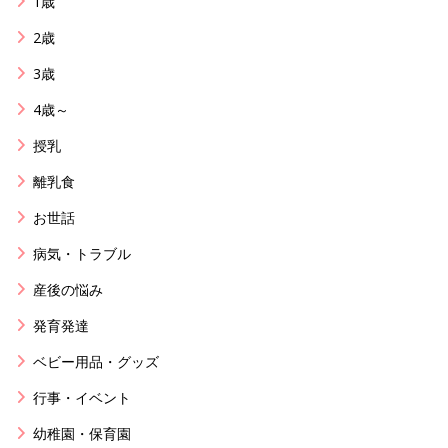
1歳
2歳
3歳
4歳～
授乳
離乳食
お世話
病気・トラブル
産後の悩み
発育発達
ベビー用品・グッズ
行事・イベント
幼稚園・保育園