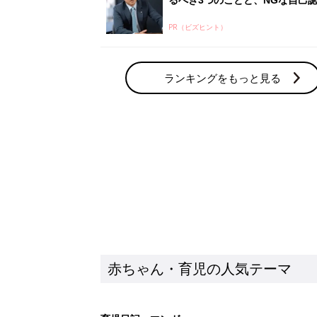
PR（ビズヒント）
ランキングをもっと見る
赤ちゃん・育児の人気テーマ