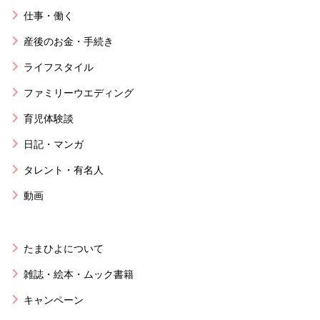
仕事・働く
産後のお金・手続き
ライフスタイル
ファミリーウエディング
育児体験談
日記・マンガ
タレント・有名人
動画
たまひよについて
雑誌・絵本・ムック書籍
キャンペーン