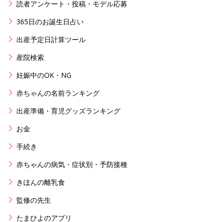
読者アンケート・投稿・モデル応募
365日のお誕生日占い
出産予定日計算ツール
産院検索
妊娠中のOK・NG
赤ちゃんの名前ランキング
出産準備・育児グッズランキング
お金
手続き
赤ちゃんの病気・症状別・予防接種
きほんの離乳食
監修の先生
たまひよのアプリ