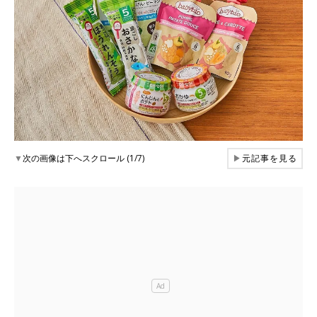
▼
次の画像は下へスクロール (1/7)
▶
元記事を見る