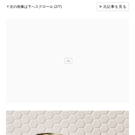
▼
次の画像は下へスクロール (2/7)
▶
元記事を見る