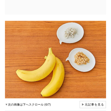
▼
次の画像は下へスクロール (6/7)
▶
元記事を見る