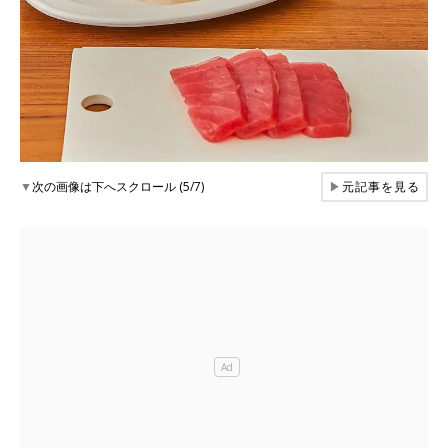
▼
次の画像は下へスクロール (5/7)
▶
元記事を見る