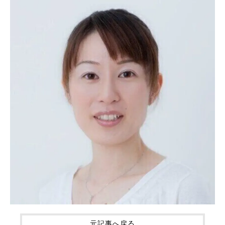
元記事へ戻る