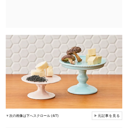
▼
次の画像は下へスクロール (4/7)
▶
元記事を見る