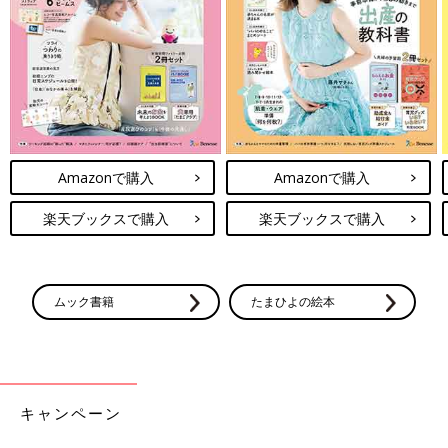
Amazonで購入
Amazonで購入
楽天ブックスで購入
楽天ブックスで購入
ムック書籍
たまひよの絵本
キャンペーン