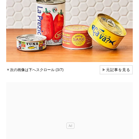
▼
次の画像は下へスクロール (3/7)
▶
元記事を見る