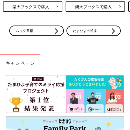
楽天ブックスで購入
楽天ブックスで購入
ムック書籍
たまひよの絵本
キャンペーン