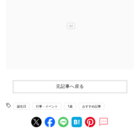
元記事へ戻る
誕生日
行事・イベント
1歳
おすすめ記事