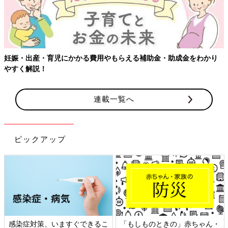
妊娠・出産・育児にかかる費用やもらえる補助金・助成金をわかり
やすく解説！
連載一覧へ
ピックアップ
感染症対策、いますぐできるこ
「もしものときの」赤ちゃん・