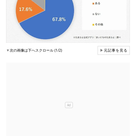
▼
次の画像は下へスクロール (1/2)
▶
元記事を見る