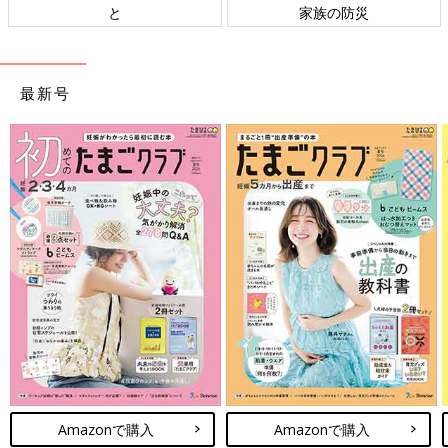
と
家族の防災
最新号
Amazonで購入
Amazonで購入