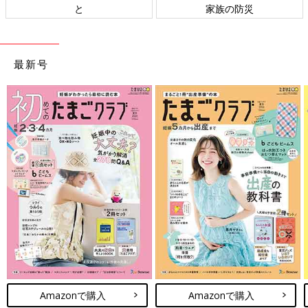
と
家族の防災
最新号
Amazonで購入
Amazonで購入