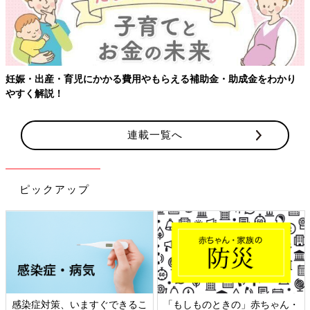
妊娠・出産・育児にかかる費用やもらえる補助金・助成金をわかり
やすく解説！
連載一覧へ
ピックアップ
感染症対策、いますぐできるこ
「もしものときの」赤ちゃん・