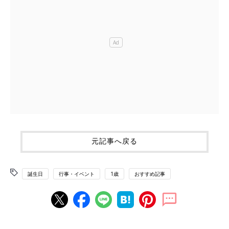
元記事へ戻る
誕生日
行事・イベント
1歳
おすすめ記事