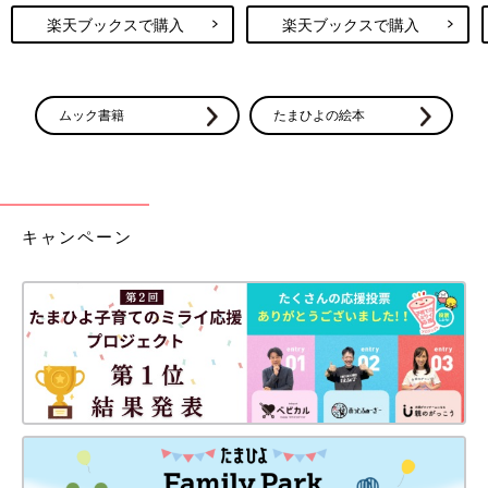
楽天ブックスで購入
楽天ブックスで購入
ムック書籍
たまひよの絵本
キャンペーン