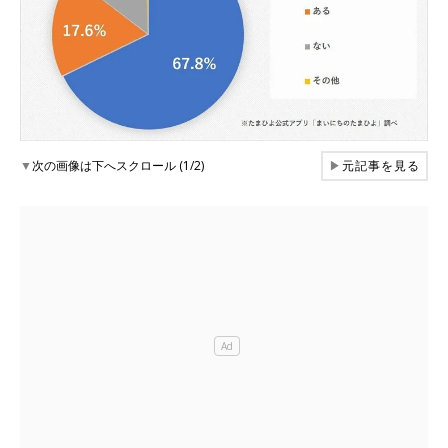
▼
次の画像は下へスクロール (1/2)
▶
元記事を見る