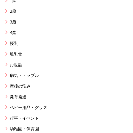
1歳
2歳
3歳
4歳～
授乳
離乳食
お世話
病気・トラブル
産後の悩み
発育発達
ベビー用品・グッズ
行事・イベント
幼稚園・保育園