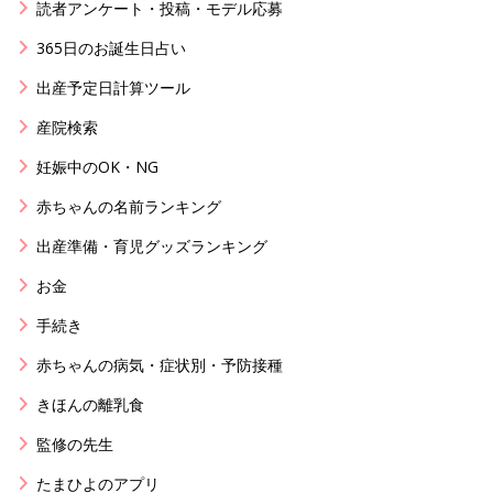
読者アンケート・投稿・モデル応募
365日のお誕生日占い
出産予定日計算ツール
産院検索
妊娠中のOK・NG
赤ちゃんの名前ランキング
出産準備・育児グッズランキング
お金
手続き
赤ちゃんの病気・症状別・予防接種
きほんの離乳食
監修の先生
たまひよのアプリ