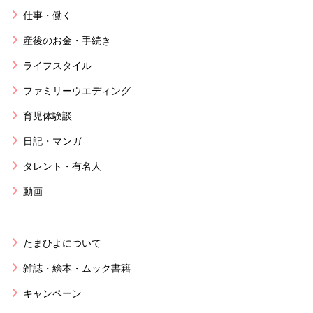
仕事・働く
産後のお金・手続き
ライフスタイル
ファミリーウエディング
育児体験談
日記・マンガ
タレント・有名人
動画
たまひよについて
雑誌・絵本・ムック書籍
キャンペーン