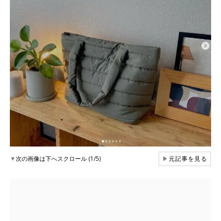
▼
次の画像は下へスクロール (1/5)
▶
元記事を見る