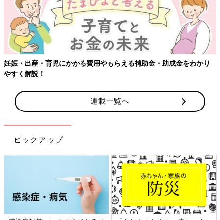
妊娠・出産・育児にかかる費用やもらえる補助金・助成金をわかり
やすく解説！
連載一覧へ
ピックアップ