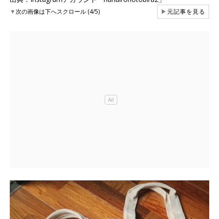
▼
次の画像は下へスクロール (4/5)
▶
元記事を見る