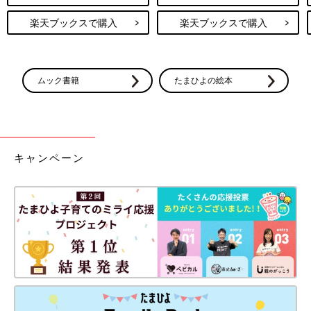
楽天ブックスで購入
楽天ブックスで購入
ムック書籍
たまひよの絵本
キャンペーン