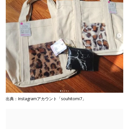
出典：Instagramアカウント「souhitomi7」