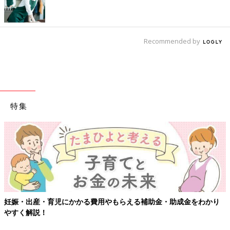
Recommended by
特集
妊娠・出産・育児にかかる費用やもらえる補助金・助成金をわかり
やすく解説！