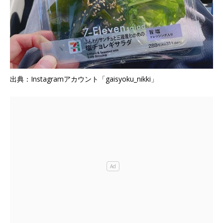
出典：Instagramアカウント「gaisyoku_nikki」