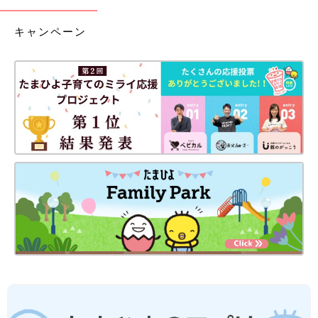
キャンペーン