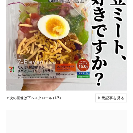
▼
次の画像は下へスクロール (1/5)
▶
元記事を見る