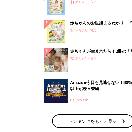
PR（Amazon）
ランキングをもっと見る
赤ちゃん・育児の人気テーマ
育児日記・マンガ