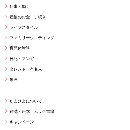
仕事・働く
産後のお金・手続き
ライフスタイル
ファミリーウエディング
育児体験談
日記・マンガ
タレント・有名人
動画
たまひよについて
雑誌・絵本・ムック書籍
キャンペーン