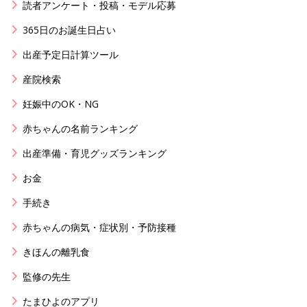
読者アンケート・投稿・モデル応募
365日のお誕生日占い
出産予定日計算ツール
産院検索
妊娠中のOK・NG
赤ちゃんの名前ランキング
出産準備・育児グッズランキング
お金
手続き
赤ちゃんの病気・症状別・予防接種
きほんの離乳食
監修の先生
たまひよのアプリ