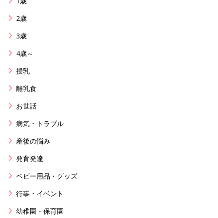
1歳
2歳
3歳
4歳～
授乳
離乳食
お世話
病気・トラブル
産後の悩み
発育発達
ベビー用品・グッズ
行事・イベント
幼稚園・保育園