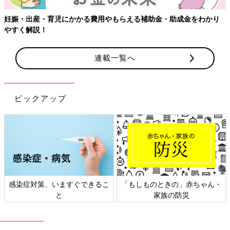
妊娠・出産・育児にかかる費用やもらえる補助金・助成金をわかり
やすく解説！
連載一覧へ
ピックアップ
感染症対策、いますぐできるこ
「もしものときの」赤ちゃん・
と
家族の防災