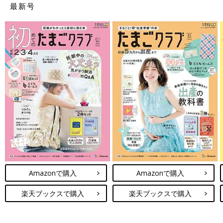
最新号
Amazonで購入
Amazonで購入
楽天ブックスで購入
楽天ブックスで購入