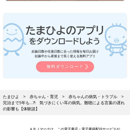
妊娠日数や生後日数に合った情報を毎日お届け
妊娠中から産後まで長く使える無料アプリ
無料ダウンロード
たまひよ
赤ちゃん・育児
赤ちゃんの病気・トラブル
完治まで5年も…?! 気づきにくい耳の病気。難聴による言葉の遅れ
の影響も【体験談】
ＡＢＪマークは、この電子書店・電子書籍配信サービスが、