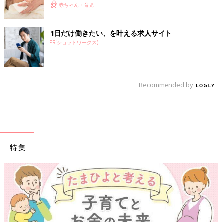
赤ちゃん・育児
1日だけ働きたい、を叶える求人サイト
PR(ショットワークス)
Recommended by
特集