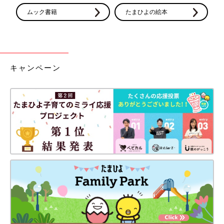
ムック書籍
たまひよの絵本
キャンペーン