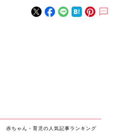
赤ちゃん・育児の人気記事ランキング