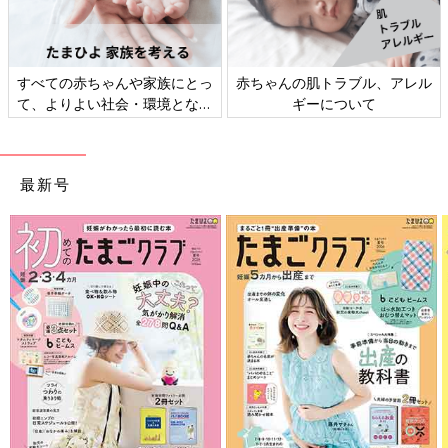
すべての赤ちゃんや家族にとっ
赤ちゃんの肌トラブル、アレル
て、よりよい社会・環境となる
ギーについて
ことをめざしてさまざまな課題
を取材し、発信していきます
最新号