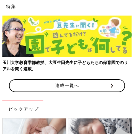
特集
玉川大学教育学部教授、大豆生田先生に子どもたちの保育園でのリ
アルを聞く連載。
連載一覧へ
ピックアップ