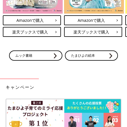
Amazonで購入
Amazonで購入
楽天ブックスで購入
楽天ブックスで購入
ムック書籍
たまひよの絵本
キャンペーン